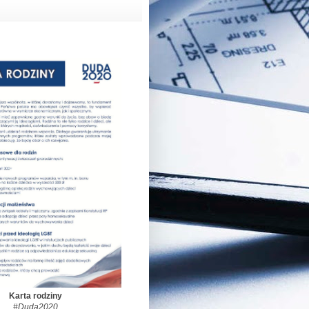
Karta rodziny
#Duda2020