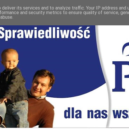
deliver its services and to analyze traffic. Your IP address and
formance and security metrics to ensure quality of service, ge
 abuse.