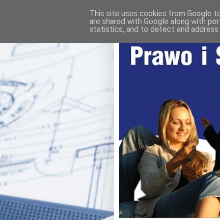
This site uses cookies from Google to 
are shared with Google along with per
statistics, and to detect and address