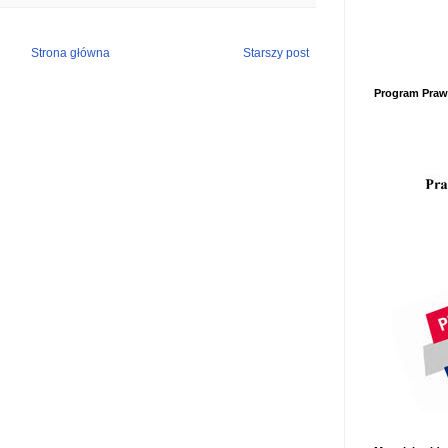
Strona główna
Starszy post
Program Prawa