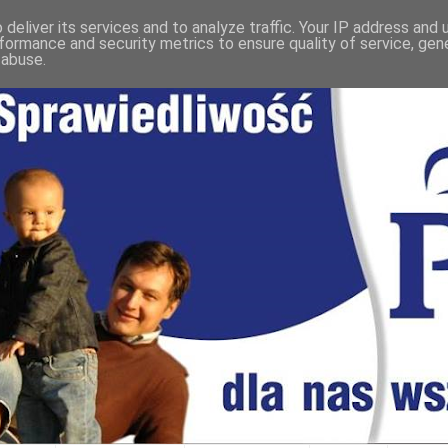
deliver its services and to analyze traffic. Your IP address and
formance and security metrics to ensure quality of service, ge
 abuse.