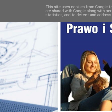
This site uses cookies from Google to 
are shared with Google along with per
statistics, and to detect and address