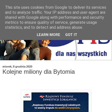
This site uses cookies from Google to deliver its services
and to analyze traffic. Your IP address and user-agent are
shared with Google along with performance and security
metrics to ensure quality of service, generate usage
statistics, and to detect and address abuse.
LEARN MORE
GOT IT
wtorek, 8 grudnia 2020
Kolejne miliony dla Bytomia