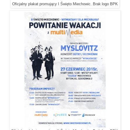
Oficjalny plakat promujący I Święto Miechowic. Brak logo BPK