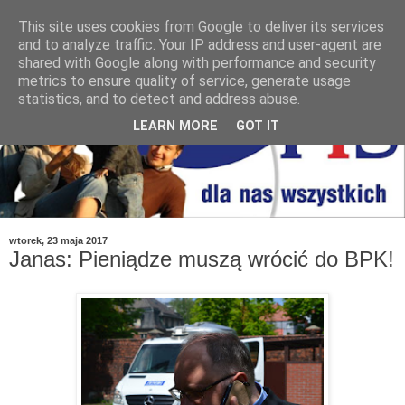
This site uses cookies from Google to deliver its services
and to analyze traffic. Your IP address and user-agent are
shared with Google along with performance and security
metrics to ensure quality of service, generate usage
statistics, and to detect and address abuse.
LEARN MORE
GOT IT
wtorek, 23 maja 2017
Janas: Pieniądze muszą wrócić do BPK!