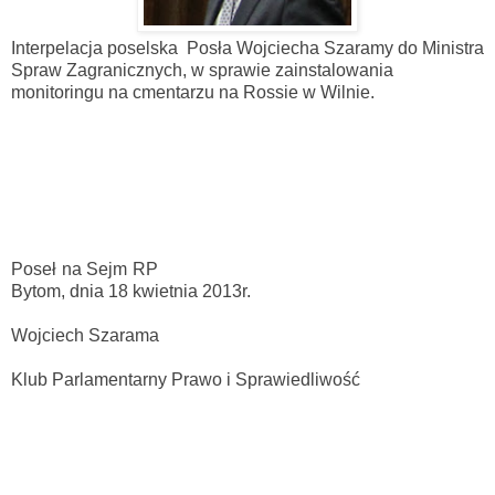
Interpelacja poselska Posła Wojciecha Szaramy do Ministra
Spraw Zagranicznych, w sprawie zainstalowania
monitoringu na cmentarzu na Rossie w Wilnie.
Poseł na Sejm RP
Bytom, dnia 18 kwietnia 2013r.
Wojciech Szarama
Klub Parlamentarny Prawo i Sprawiedliwość