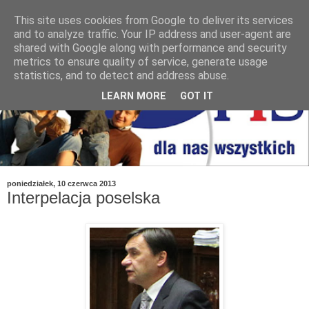
This site uses cookies from Google to deliver its services
and to analyze traffic. Your IP address and user-agent are
shared with Google along with performance and security
metrics to ensure quality of service, generate usage
statistics, and to detect and address abuse.
LEARN MORE
GOT IT
poniedziałek, 10 czerwca 2013
Interpelacja poselska