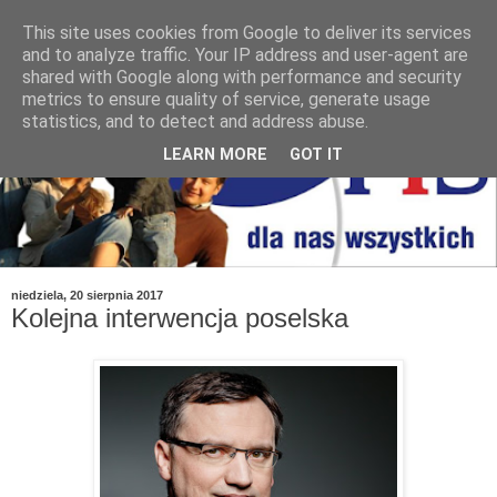
This site uses cookies from Google to deliver its services
and to analyze traffic. Your IP address and user-agent are
shared with Google along with performance and security
metrics to ensure quality of service, generate usage
statistics, and to detect and address abuse.
LEARN MORE
GOT IT
niedziela, 20 sierpnia 2017
Kolejna interwencja poselska