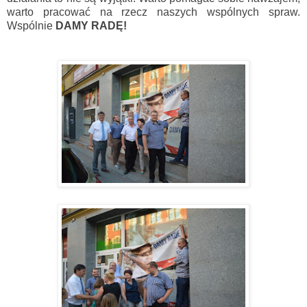
warto pracować na rzecz naszych wspólnych spraw.
Wspólnie
DAMY RADĘ!