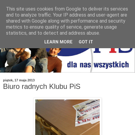
This site uses cookies from Google to deliver its services
and to analyze traffic. Your IP address and user-agent are
shared with Google along with performance and security
metrics to ensure quality of service, generate usage
statistics, and to detect and address abuse.
LEARN MORE
GOT IT
piątek, 17 maja 2013
Biuro radnych Klubu PiS